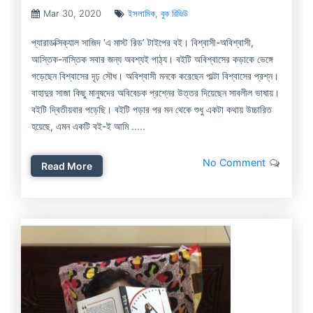
Mar 30, 2020
ইসলামিক
,
বুক রিভিউ
প্যারাডক্সিক্যাল সাজিদ ‘এ মাস্ট রিড’ টাইপের বই। বিশ্বাসী-অবিশ্বাসী,
আস্তিক-নাস্তিক সবার জন্য অবশ্যই পাঠ্য। বইটি অবিশ্বাসের কড়াকে ভেঙ্গে
গড়েছেন বিশ্বাসের দৃঢ় সৌধ। অবিশ্বাসী মনকে করেছেন পাল্টা বিশ্বাসের প্রশ্ন।
বাহাদুর সাজা কিছু মানুষদের অবিবেচক প্রশ্নের উত্তর দিয়েছেন সাবলীল ভাষায়।
বইটি দ্বিতীয়বার পড়েছি। বইটি পড়ার পর মন থেকে শুধু একটা কথায় উচ্চারিত
হয়েছে, এমন একটি বই-ই আমি
.....
No Comment
Read More