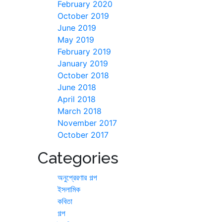
February 2020
October 2019
June 2019
May 2019
February 2019
January 2019
October 2018
June 2018
April 2018
March 2018
November 2017
October 2017
Categories
অনুপ্রেরণার গল্প
ইসলামিক
কবিতা
গল্প