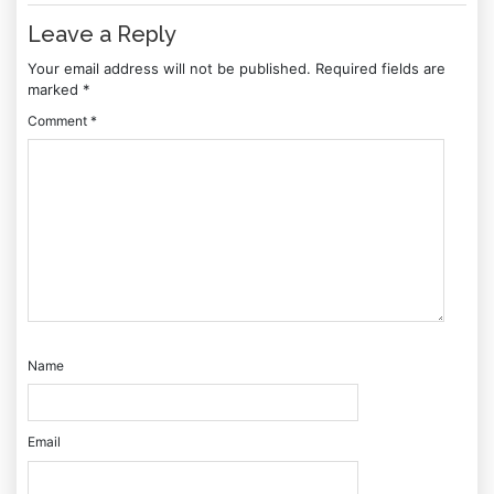
Leave a Reply
Your email address will not be published.
Required fields are
marked
*
Comment
*
Name
Email