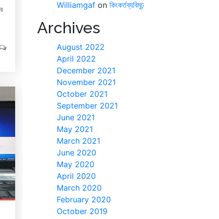
Williamgaf
on
কিংকর্তব্যবিমূঢ়
ার
Archives
August 2022
April 2022
December 2021
November 2021
October 2021
September 2021
June 2021
May 2021
March 2021
June 2020
May 2020
April 2020
March 2020
February 2020
October 2019