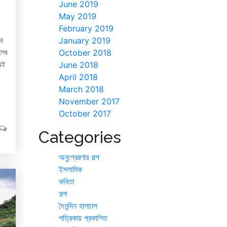
June 2019
May 2019
February 2019
ার
January 2019
লের
October 2018
এই
June 2018
April 2018
March 2018
November 2017
October 2017
Categories
অনুপ্রেরণার গল্প
ইসলামিক
কবিতা
গল্প
দৈনন্দিন হালচাল
পত্রিকায় প্রকাশিত