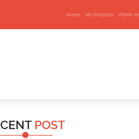
Home
My Projects
পত্রিকায় প্
ECENT
POST