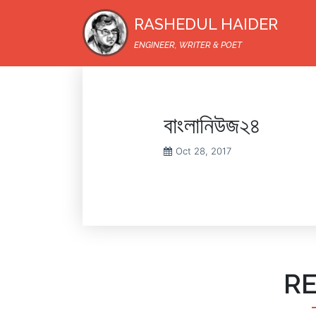
RASHEDUL HAIDER
ENGINEER, WRITER & POET
বাংলানিউজ২৪
Oct 28, 2017
R