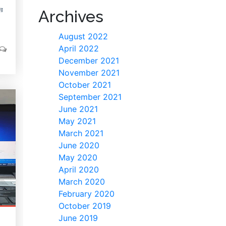
ার
Archives
August 2022
April 2022
December 2021
November 2021
October 2021
September 2021
June 2021
May 2021
March 2021
June 2020
May 2020
April 2020
March 2020
February 2020
October 2019
June 2019