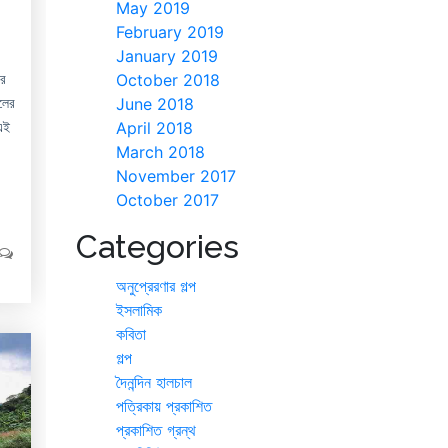
May 2019
February 2019
January 2019
ার
October 2018
লের
June 2018
এই
April 2018
March 2018
November 2017
October 2017
Categories
অনুপ্রেরণার গল্প
ইসলামিক
কবিতা
গল্প
দৈনন্দিন হালচাল
পত্রিকায় প্রকাশিত
প্রকাশিত গ্রন্থ