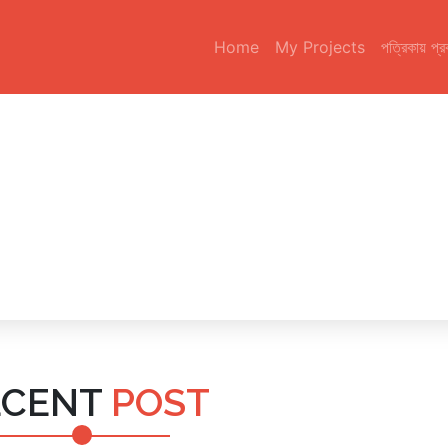
Home
My Projects
পত্রিকায় প্
ECENT
POST