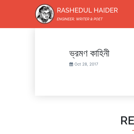
RASHEDUL HAIDER
ENGINEER, WRITER & POET
ভ্রমণ কাহিনী
Oct 28, 2017
R