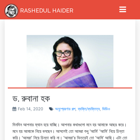
RASHEDUL HAIDER
ড. রুবানা হক
HOME
Feb 14, 2020
অনুপ্রেরণার গল্প
,
ব্যক্তি/ব্যক্তিত্ব
,
ভিডিও
দিনদিন আপনার ফ্যান হয়ে যাচ্ছি। আপনার কথাগুলো মনে হয় আমাকে আছর করে।
মনে হয় আমাকে নিয়ে বলছেন। আসলেই তো আমরা শুধু ‘আমি’ ‘আমি’ নিয়ে চিন্তা
করি। ‘আমরা’ নিয়ে চিন্তা করি না। ‘আমরা’র ভিতরেই তো ‘আমি’ আছি। এটা তো