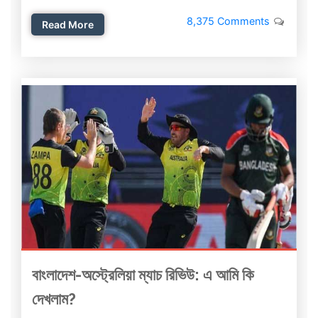
8,375 Comments
Read More
বাংলাদেশ-অস্ট্রেলিয়া ম্যাচ রিভিউ: এ আমি কি
দেখলাম?