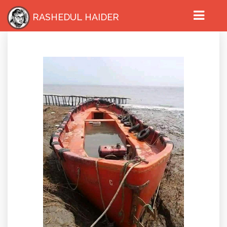
RASHEDUL HAIDER
HOME