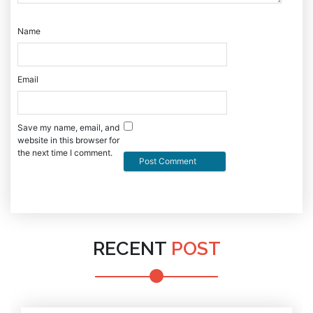
Name
Email
Save my name, email, and
website in this browser for
the next time I comment.
RECENT
POST