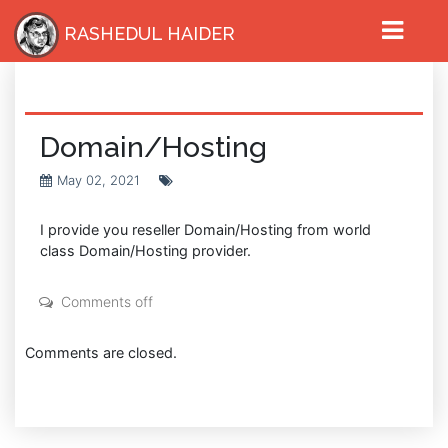
RASHEDUL HAIDER
Domain/Hosting
May 02, 2021
I provide you reseller Domain/Hosting from world
class Domain/Hosting provider.
HOME
Comments off
Comments are closed.