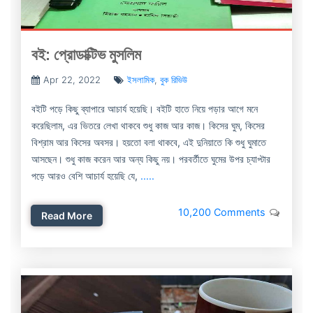
বই: প্রোডাক্টিভ মুসলিম
Apr 22, 2022
ইসলামিক
,
বুক রিভিউ
বইটি পড়ে কিছু ব্যাপারে আচার্য হয়েছি। বইটি হাতে নিয়ে পড়ার আগে মনে
করেছিলাম, এর ভিতরে লেখা থাকবে শুধু কাজ আর কাজ। কিসের ঘুম, কিসের
বিশ্রাম আর কিসের অবসর। হয়তো বলা থাকবে, এই দুনিয়াতে কি শুধু ঘুমাতে
আসছেন। শুধু কাজ করেন আর অন্য কিছু নয়। পরবর্তীতে ঘুমের উপর চ্যাপ্টার
পড়ে আরও বেশি আচার্য হয়েছি যে,
.....
10,200 Comments
Read More