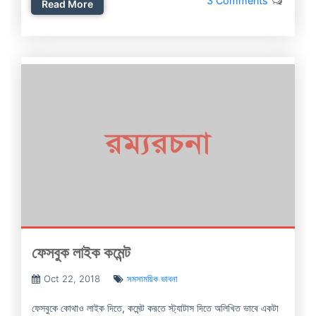
3 Comments
Read More
ফেসবুক লাইক কমেন্ট
Oct 22, 2018
সমসাময়িক ভাবনা
ফেসবুকে কোথাও লাইক দিতে, কমেন্ট করতে স্ট্যাটাস দিতে অলিখিত ভাবে একটা