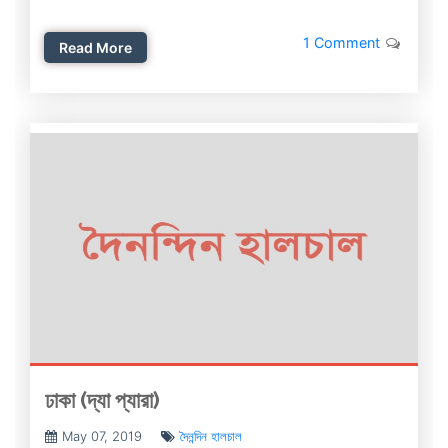
1 Comment
Read More
ঢাকা (দ্যা প্যারা)
May 07, 2019
দৈনন্দিন হালচাল