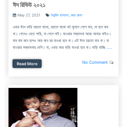
ঈদ রিভিউ ২০২১
May 27, 2021
দৈনন্দিন হালচাল
,
রম্য রচনা
এবার ঈদে বাড়ি হয়তো যাবো, হয়তো যাবো না! সুযোগ পেলে যাব, না হলে যাব
না। গেলেও যেতে পারি, না গেলে নাই। যাওয়ার সম্ভাবনা আছে আবার নাইও।
যাব যাব মনে হলেও আর মনে হয় যাওয়া হবে না। এই ঈদে হয়তো যাব না। না
যাওয়ার সম্ভাবনায় বেশি। না, এবার আর বাড়ি যাওয়া হবে না। বাড়ি যাচ্ছি
.....
No Comment
Read More