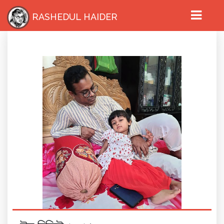
RASHEDUL HAIDER
HOME