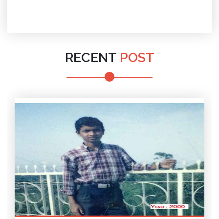
RECENT
POST