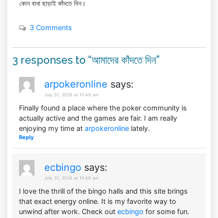
কোন বাধা ছাড়াই কাঁদতে দিন।
3 Comments
3 responses to “আমাদের কাঁদতে দিন”
arpokeronline
says:
July 31, 2026 at 10:49 am
Finally found a place where the poker community is
actually active and the games are fair. I am really
enjoying my time at
arpokeronline
lately.
Reply
ecbingo
says:
July 31, 2026 at 10:49 am
I love the thrill of the bingo halls and this site brings
that exact energy online. It is my favorite way to
unwind after work. Check out
ecbingo
for some fun.