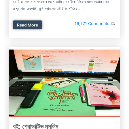
১৫ টাকা সের চাল সময়কার ছেলে আমি। ৪০ টাকা নিয়ে বাজারে যেতাম। এর
মধ্যে মাছ-তরকারি, মুদি সদায় সহ দুই টাকা বাঁচিয়ে
.....
16,771 Comments
Read More
বই: প্রোডাক্টিভ মুসলিম