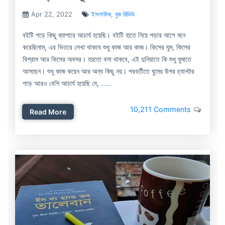
Apr 22, 2022
ইসলামিক
,
বুক রিভিউ
বইটি পড়ে কিছু ব্যাপারে আচার্য হয়েছি। বইটি হাতে নিয়ে পড়ার আগে মনে
করেছিলাম, এর ভিতরে লেখা থাকবে শুধু কাজ আর কাজ। কিসের ঘুম, কিসের
বিশ্রাম আর কিসের অবসর। হয়তো বলা থাকবে, এই দুনিয়াতে কি শুধু ঘুমাতে
আসছেন। শুধু কাজ করেন আর অন্য কিছু নয়। পরবর্তীতে ঘুমের উপর চ্যাপ্টার
পড়ে আরও বেশি আচার্য হয়েছি যে,
.....
10,211 Comments
Read More