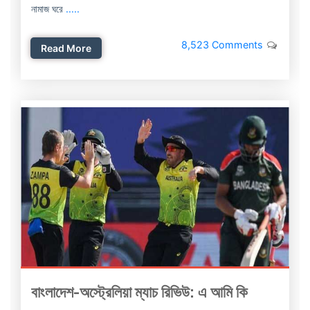
নামাজ ঘরে
.....
8,523 Comments
Read More
বাংলাদেশ-অস্ট্রেলিয়া ম্যাচ রিভিউ: এ আমি কি