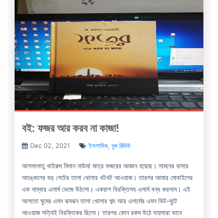
বই: ফজর আর করব না কাজা!
Dec 02, 2021
ইসলামিক
,
বুক রিভিউ
আসসালাতু খাইরুম মিনান নাউম! মাত্র ফজরের আজান হয়েছে। সামনের বাসার
আঙ্কেলের বড় গেটের তালা খোলার খটখট আওয়াজ। তারপর আমার মোবাইলের
এক নাম্বার এলার্ম ভেজে উঠলো। একরাশ বিরক্তিসহ এলার্ম বন্ধ করলাম। এই
আলতো ঘুমের এমন ঝনঝন তালা খোলার শব্দ আর এলার্মের এমন ভিট-ঘুটে
আওয়াজ সত্যিই বিরক্তিকর ছিলো। তারপর কোন রকম উঠে দায়সারা ভাবে