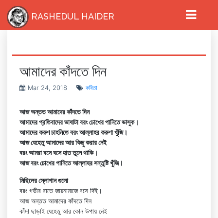
RASHEDUL HAIDER
আমাদের কাঁদতে দিন
Mar 24, 2018
কবিতা
আজ অন্তত আমাদের কাঁদতে দিন
আমাদের প্রতিবাদের ভাষাটা বরং চোখের পানিতে ভাসুক।
আমাদের করুণ চাহনিতে বরং আল্লাহর করুণা খুঁজি।
আজ যেহেতু আমাদের আর কিছু করার নেই
বরং আমরা বসে বসে হাত তুলে থাকি।
আজ বরং চোখের পানিতে আল্লাহর সন্তুষ্টি খুঁজি।
HOME
মিছিলের স্লোগান গুলো
বরং গভীর রাতে জায়নামাজে বসে দিই।
আজ অন্তত আমাদের কাঁদতে দিন
কাঁদা ছাড়াই যেহেতু আর কোন উপায় নেই