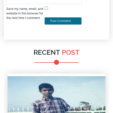
Save my name, email, and
website in this browser for
the next time I comment.
RECENT
POST