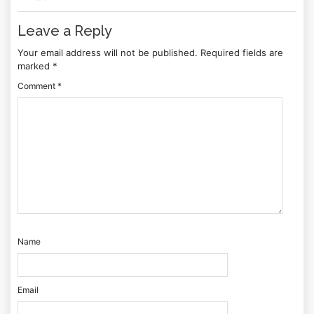
Leave a Reply
Your email address will not be published.
Required fields are
marked
*
Comment
*
Name
Email