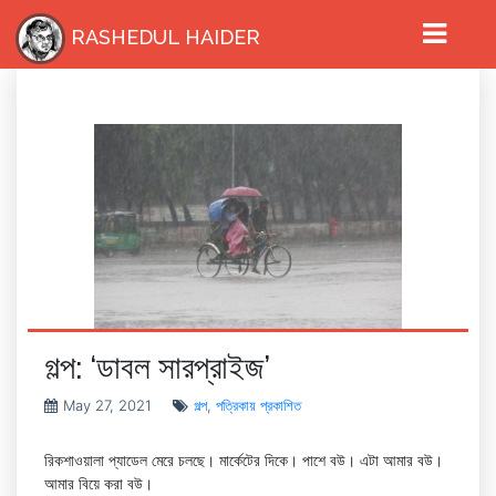
RASHEDUL HAIDER
গল্প: ‘ডাবল সারপ্রাইজ’
May 27, 2021
গল্প
,
পত্রিকায় প্রকাশিত
রিকশাওয়ালা প্যাডেল মেরে চলছে। মার্কেটের দিকে। পাশে বউ। এটা আমার বউ।
আমার বিয়ে করা বউ।