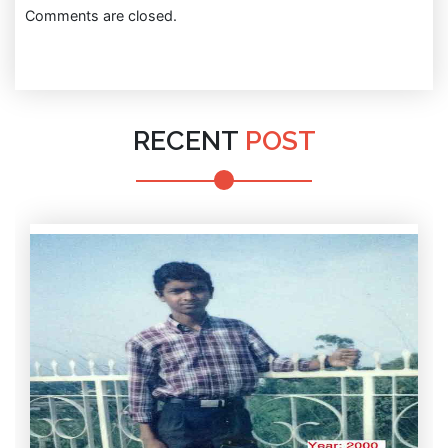
Comments are closed.
RECENT
POST